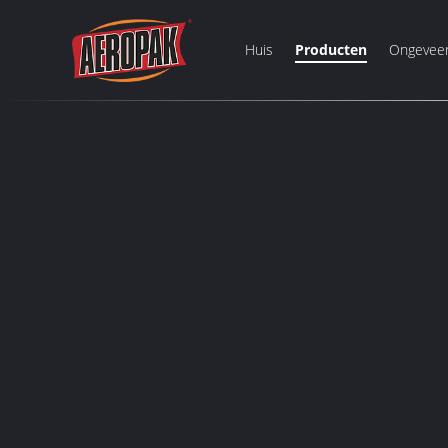
Huis
Producten
Ongevee