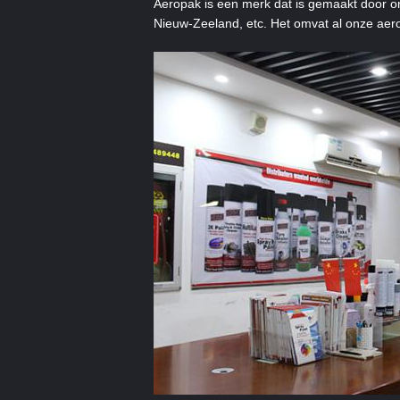
Aeropak is een merk dat is gemaakt door onz
Nieuw-Zeeland, etc. Het omvat al onze aer