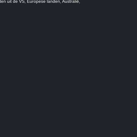
ten uit de VS, Europese landen, Australië,