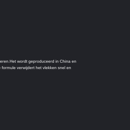
jderen.Het wordt geproduceerd in China en
 formule verwijdert het vlekken snel en