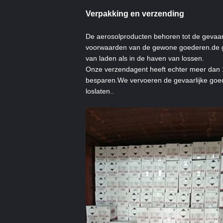
Verpakking en verzending
De aerosolproducten behoren tot de gevaa
voorwaarden van de gewone goederen.de go
van laden als in de haven van lossen.
Onze verzendagent heeft echter meer dan 13
besparen.We vervoeren de gevaarlijke goe
loslaten..