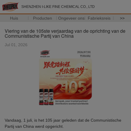
SHENZHEN I-LIKE FINE CHEMICAL CO., LTD
Huis
Producten
Ongeveer ons
Fabrieksreis
>>
Viering van de 105ste verjaardag van de oprichting van de
Communistische Partij van China
Jul 01, 2026
Vandaag, 1 juli, is het 105 jaar geleden dat de Communistische
Partij van China werd opgericht.