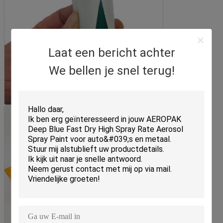
Laat een bericht achter
We bellen je snel terug!