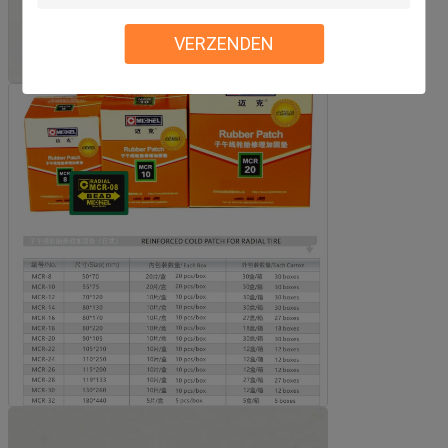
VERZENDEN