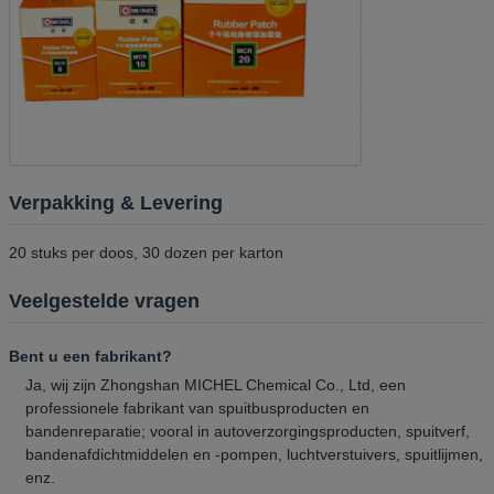
Verpakking & Levering
20 stuks per doos, 30 dozen per karton
Veelgestelde vragen
Bent u een fabrikant?
Ja, wij zijn Zhongshan MICHEL Chemical Co., Ltd, een
professionele fabrikant van spuitbusproducten en
bandenreparatie; vooral in autoverzorgingsproducten, spuitverf,
bandenafdichtmiddelen en -pompen, luchtverstuivers, spuitlijmen,
enz.