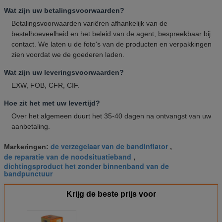
Wat zijn uw betalingsvoorwaarden?
Betalingsvoorwaarden variëren afhankelijk van de
bestelhoeveelheid en het beleid van de agent, bespreekbaar bij
contact. We laten u de foto's van de producten en verpakkingen
zien voordat we de goederen laden.
Wat zijn uw leveringsvoorwaarden?
EXW, FOB, CFR, CIF.
Hoe zit het met uw levertijd?
Over het algemeen duurt het 35-40 dagen na ontvangst van uw
aanbetaling.
de verzegelaar van de bandinflator
Markeringen:
,
de reparatie van de noodsituatieband
,
dichtingsproduct het zonder binnenband van de
bandpunctuur
Krijg de beste prijs voor