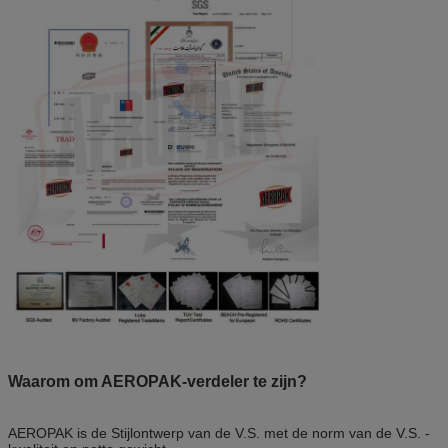
Waarom om AEROPAK-verdeler te zijn?
AEROPAK is de Stijlontwerp van de V.S. met de norm van de V.S. -