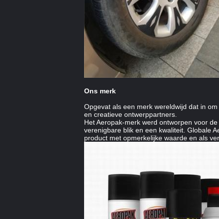
Ons merk
Opgevat als een merk wereldwijd dat in om 
en creatieve ontwerppartners.
Het Aeropak-merk werd ontworpen voor de w
verenigbare blik en een kwaliteit. Globale 
product met opmerkelijke waarde en als ver