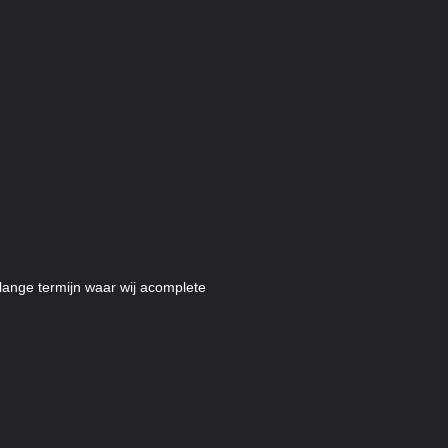
lange termijn waar wij acomplete