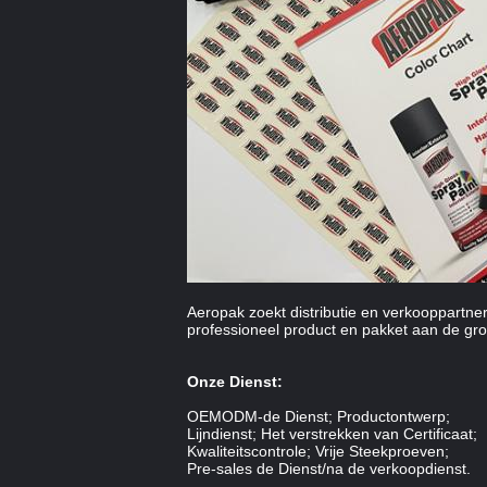
Aeropak zoekt distributie en verkooppartne
professioneel product en pakket aan de gro
Onze Dienst:
OEMODM-de Dienst; Productontwerp;
Lijndienst; Het verstrekken van Certificaat;
Kwaliteitscontrole; Vrije Steekproeven;
Pre-sales de Dienst/na de verkoopdienst.