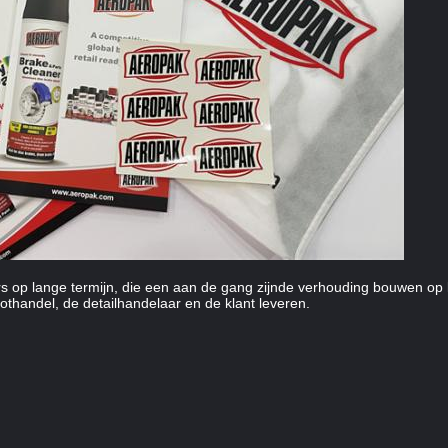
rs op lange termijn, die een aan de gang zijnde verhouding bouwen op 
othandel, de detailhandelaar en de klant leveren.