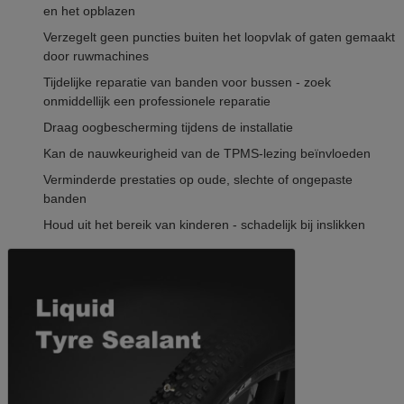
en het opblazen
Verzegelt geen puncties buiten het loopvlak of gaten gemaakt
door ruwmachines
Tijdelijke reparatie van banden voor bussen - zoek
onmiddellijk een professionele reparatie
Draag oogbescherming tijdens de installatie
Kan de nauwkeurigheid van de TPMS-lezing beïnvloeden
Verminderde prestaties op oude, slechte of ongepaste
banden
Houd uit het bereik van kinderen - schadelijk bij inslikken