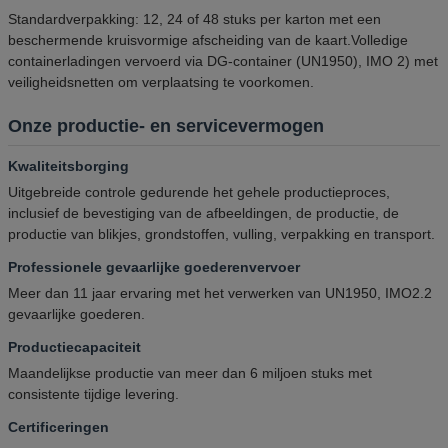
Standardverpakking: 12, 24 of 48 stuks per karton met een
beschermende kruisvormige afscheiding van de kaart.Volledige
containerladingen vervoerd via DG-container (UN1950), IMO 2) met
veiligheidsnetten om verplaatsing te voorkomen.
Onze productie- en servicevermogen
Kwaliteitsborging
Uitgebreide controle gedurende het gehele productieproces,
inclusief de bevestiging van de afbeeldingen, de productie, de
productie van blikjes, grondstoffen, vulling, verpakking en transport.
Professionele gevaarlijke goederenvervoer
Meer dan 11 jaar ervaring met het verwerken van UN1950, IMO2.2
gevaarlijke goederen.
Productiecapaciteit
Maandelijkse productie van meer dan 6 miljoen stuks met
consistente tijdige levering.
Certificeringen