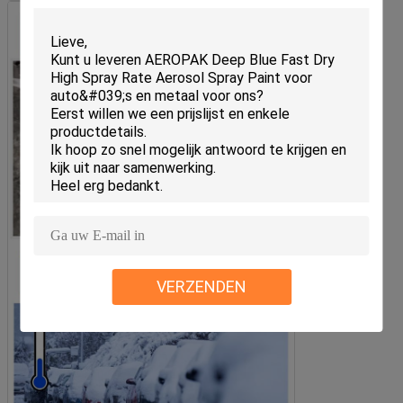
VERZENDEN