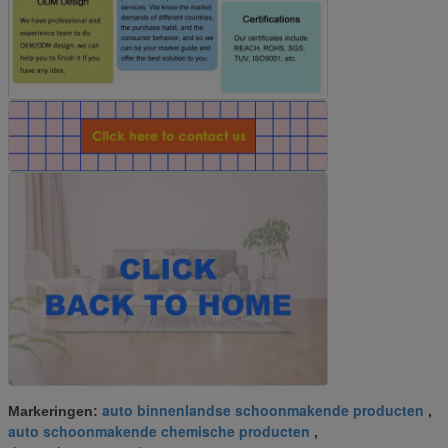
auto binnenlandse schoonmakende producten
Markeringen:
,
auto schoonmakende chemische producten
,