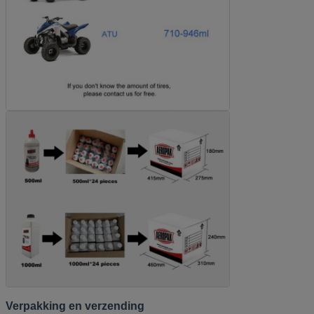
Verpakking en verzending