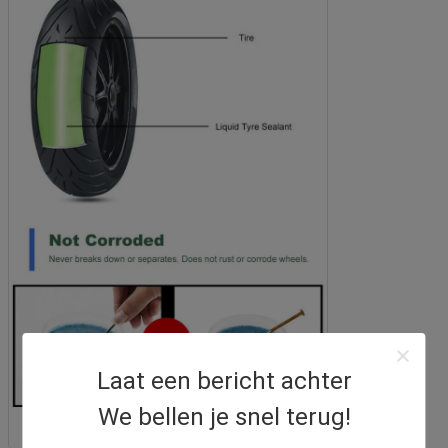
Laat een bericht achter
We bellen je snel terug!