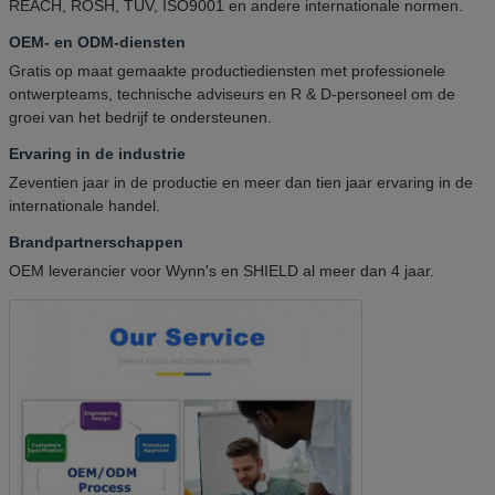
REACH, ROSH, TUV, ISO9001 en andere internationale normen.
OEM- en ODM-diensten
Gratis op maat gemaakte productiediensten met professionele
ontwerpteams, technische adviseurs en R & D-personeel om de
groei van het bedrijf te ondersteunen.
Ervaring in de industrie
Zeventien jaar in de productie en meer dan tien jaar ervaring in de
internationale handel.
Brandpartnerschappen
OEM leverancier voor Wynn's en SHIELD al meer dan 4 jaar.